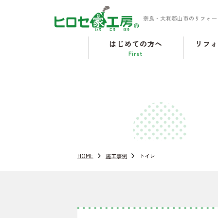
奈良・大和郡山市のリフォー
はじめての方へ
リフ
First
HOME
施工事例
トイレ