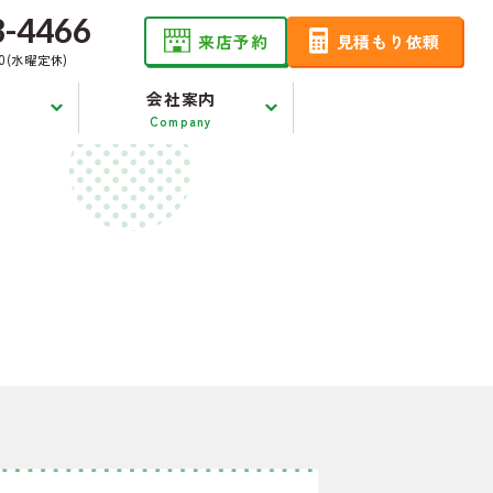
3-4466
来店予約
見積もり依頼
00(水曜定休)
会社案内
Company