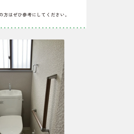
の方はぜひ参考にしてください。