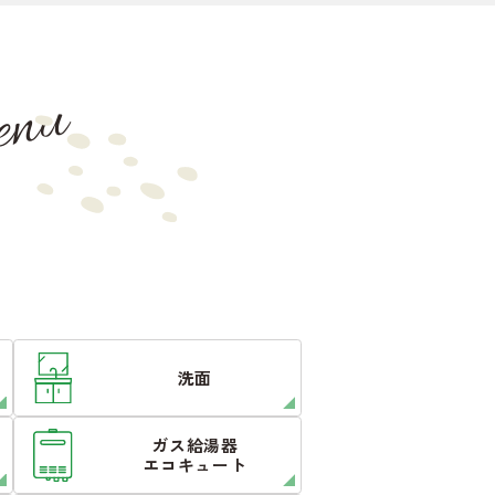
nu
洗面
ガス給湯器
エコキュート