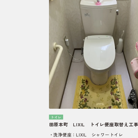
トイレ
田原本町 LIXIL トイレ便座取替え工
・洗浄便座：LIXIL シャワートイレ