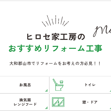
Me
ヒロセ家工房の
おすすめリフォーム工事
大和郡山市でリフォームをお考えの方必見！！
お風呂
トイレ
換気扇
窓・ドア
レンジフード