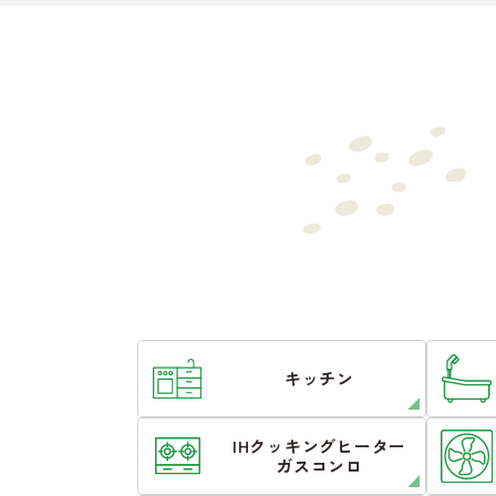
キッチン
IHクッキングヒーター
ガスコンロ