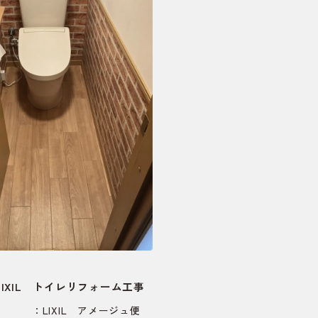
IXIL トイレリフォーム工事
LIXIL アメージュ便