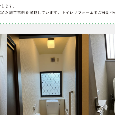
介します。
高めた施工事例を掲載しています。トイレリフォームをご検討中