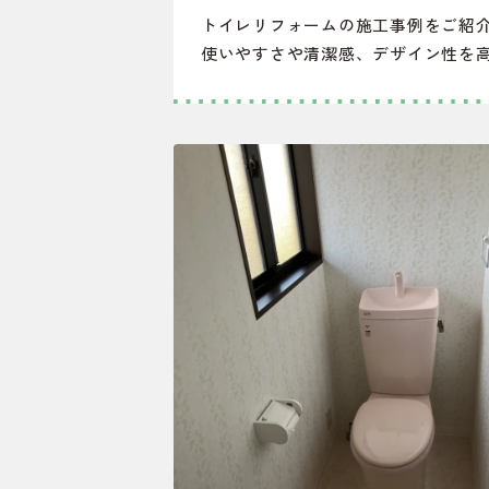
トイレリフォームの施工事例をご紹
使いやすさや清潔感、デザイン性を