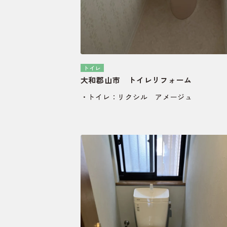
トイレ
大和郡山市 トイレリフォーム
・トイレ：リクシル アメージュ