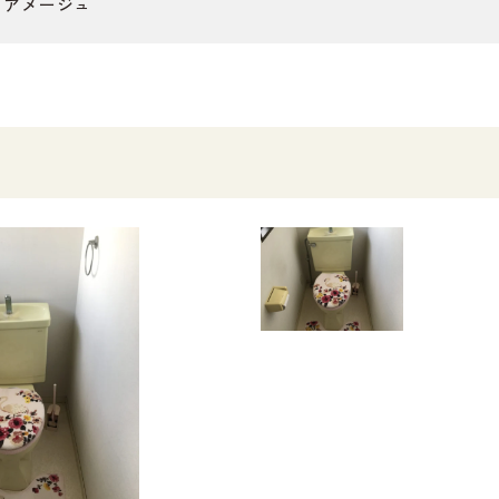
 アメージュ