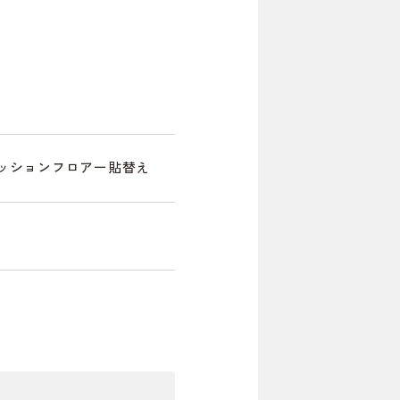
ッションフロアー貼替え