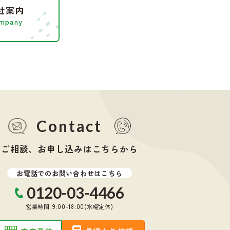
社案内
mpany
Contact
ご相談、お申し込みはこちらから
お電話でのお問い合わせはこちら
0120-03-4466
営業時間 9:00-18:00(水曜定休)