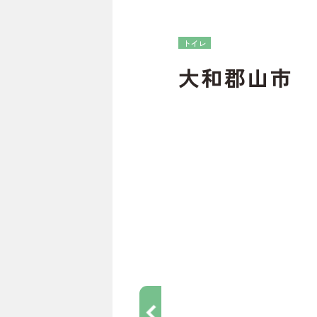
トイレ
大和郡山市 