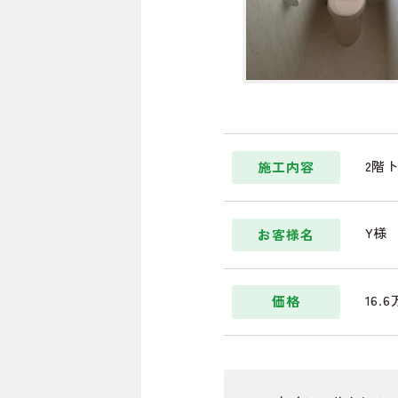
2階
施工内容
Y様
お客様名
16.
価格