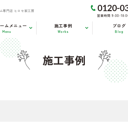
0120-0
ム専門店 ヒロセ家工房
営業時間 9:00-18:
ォームメニュー
施工事例
ブログ
Menu
Works
Blog
施工事例