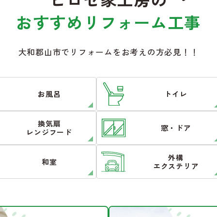
おすすめリフォーム工事
大和郡山市でリフォームをお考えの方必見！！
お風呂
トイレ
換気扇
窓・ドア
レンジフード
外構
和室
エクステリア