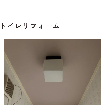
トイレリフォーム