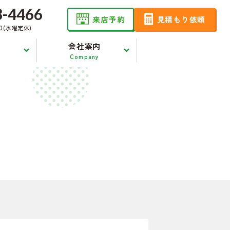
3-4466
来店予約
見積もり依頼
00(水曜定休)
会社案内
Company