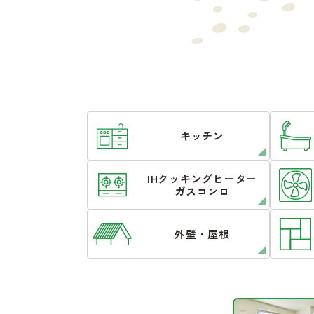
キッチン
IHクッキングヒーター
ガスコンロ
外壁・屋根