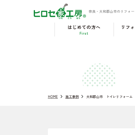
奈良・大和郡山市のリフォー
はじめての方へ
リフ
First
HOME
施工事例
大和郡山市 トイレリフォーム