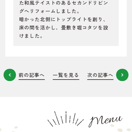
た和風テイストのあるセカンドリビン
グへリフォームしました。
暗かった北側にトップライトを創り、
床の間を活かし、畳敷き堀コタツを設
けました。
前の記事へ
一覧を見る
次の記事へ
Menu