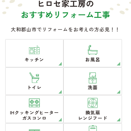
ヒロセ家工房の
おすすめリフォーム工事
大和郡山市でリフォームをお考えの方必見！！
キッチン
お風呂
トイレ
洗面
IHクッキングヒーター
換気扇
ガスコンロ
レンジフード