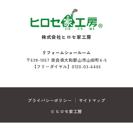
株式会社ヒロセ家工房
リフォームショールーム
〒639-1057
奈良県大和郡山市山田町4-5
【フリーダイヤル】0120-03-4466
プライバシーポリシー
サイトマップ
© ヒロセ家工房