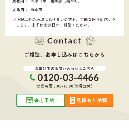
京都府
木津川市
｜
相楽郡（精華町）
大阪府
柏原市
上記以外の地域にお住まいの方も、可能な限り対応いた
します。
まずはお気軽にご相談ください。
Contact
ご相談、お申し込みはこちらから
お電話でのお問い合わせはこちら
0120-03-4466
営業時間 9:00-18:00(水曜定休)
来店予約
見積もり依頼