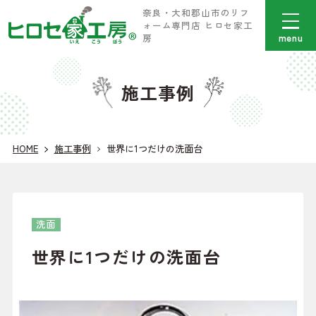
奈良・大和郡山市のリフ
ォーム専門店 ヒロセ家工
menu
房
施工事例
HOME
施工事例
世界に1つだけの洗面台
洗面
世界に1つだけの洗面台