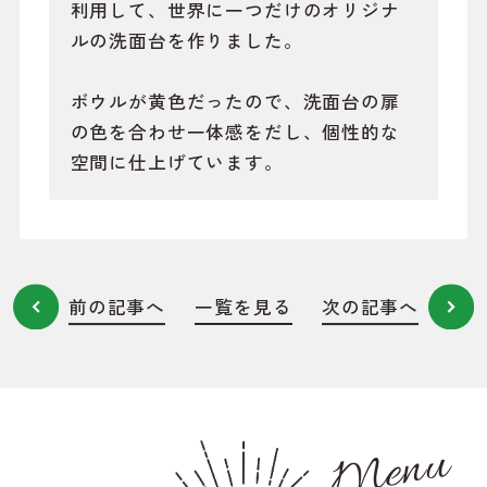
利用して、世界に一つだけのオリジナ
ルの洗面台を作りました。
ボウルが黄色だったので、洗面台の扉
の色を合わせ一体感をだし、個性的な
空間に仕上げています。
前の記事へ
一覧を見る
次の記事へ
Menu