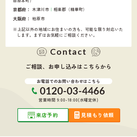
田原本町）
京都府
木津川市
｜
相楽郡（精華町）
大阪府
柏原市
上記以外の地域にお住まいの方も、可能な限り対応いた
します。
まずはお気軽にご相談ください。
Contact
ご相談、お申し込みはこちらから
お電話でのお問い合わせはこちら
0120-03-4466
営業時間 9:00-18:00(水曜定休)
来店予約
見積もり依頼