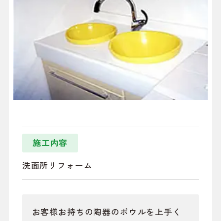
施工内容
洗面所リフォーム
お客様お持ちの陶器のボウルを上手く