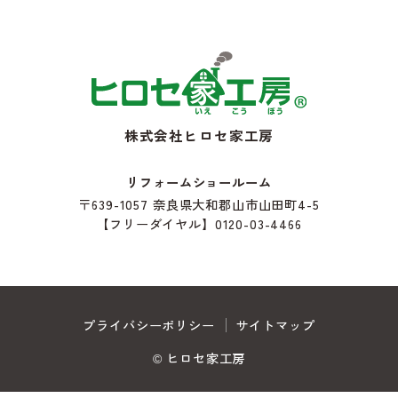
株式会社ヒロセ家工房
リフォームショールーム
〒639-1057
奈良県大和郡山市山田町4-5
【フリーダイヤル】0120-03-4466
プライバシーポリシー
サイトマップ
© ヒロセ家工房