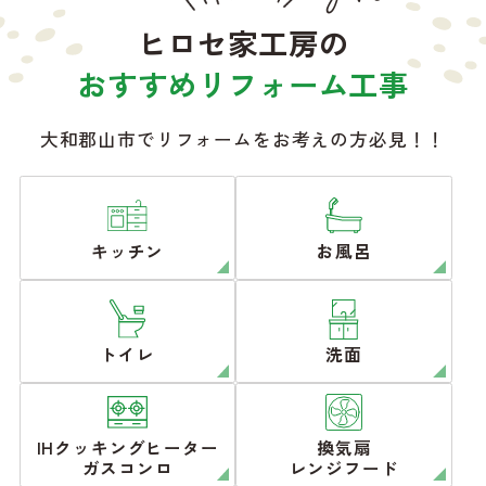
ヒロセ家工房の
おすすめリフォーム工事
大和郡山市でリフォームをお考えの方必見！！
キッチン
お風呂
トイレ
洗面
IHクッキングヒーター
換気扇
ガスコンロ
レンジフード