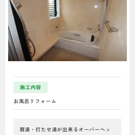
施工内容
お風呂リフォーム
肩湯・打たせ湯が出来るオーバーヘッ