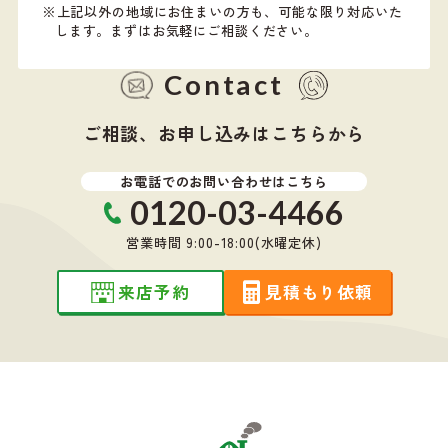
上記以外の地域にお住まいの方も、可能な限り対応いた
します。
まずはお気軽にご相談ください。
Contact
ご相談、お申し込みはこちらから
お電話でのお問い合わせはこちら
0120-03-4466
営業時間 9:00-18:00(水曜定休)
来店予約
見積もり依頼