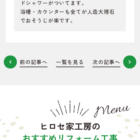
ドシャワーがついてます。
浴槽・カウンターも全てが人造大理石
でおそうじが楽です。
前の記事へ
一覧を見る
次の記事へ
Menu
ヒロセ家工房の
おすすめリフォーム工事