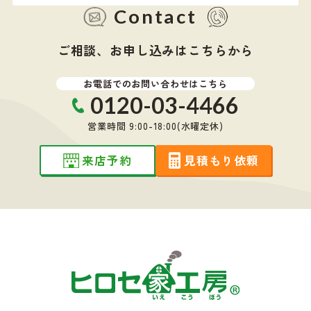
Contact
ご相談、お申し込みはこちらから
お電話でのお問い合わせはこちら
0120-03-4466
営業時間 9:00-18:00(水曜定休)
来店予約
見積もり依頼