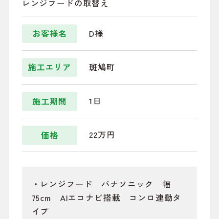
レンジフードの取替え
D様
お客様名
斑鳩町
施工エリア
1日
施工期間
22万円
価格
・レンジフード パナソニック 幅
75cm AIエコナビ搭載 コンロ連動タ
イプ