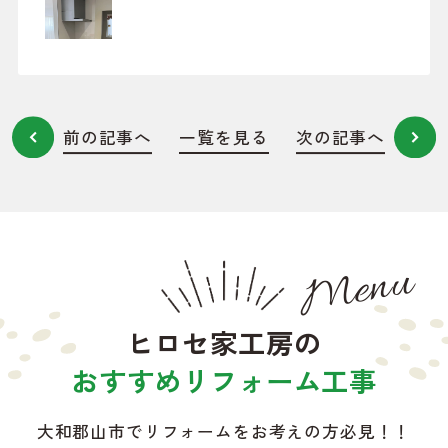
前の記事へ
一覧を見る
次の記事へ
Menu
ヒロセ家工房の
おすすめリフォーム工事
大和郡山市でリフォームをお考えの方必見！！