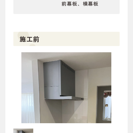
前幕板、横幕板
施工前