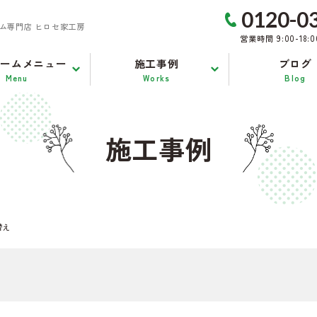
0120-0
ム専門店 ヒロセ家工房
営業時間 9:00-18:
ォームメニュー
施工事例
ブログ
Menu
Works
Blog
施工事例
替え