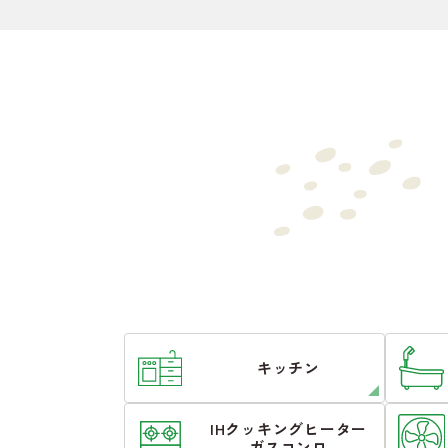
キッチン
IHクッキングヒーター
ガスコンロ