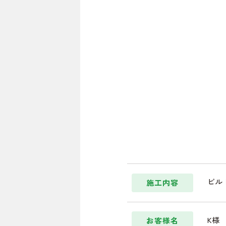
ビル
施工内容
K様
お客様名