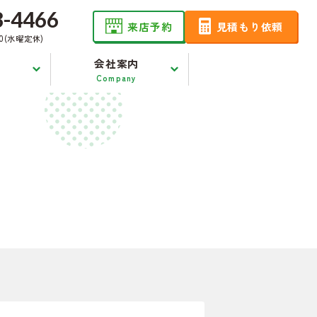
3-4466
来店予約
見積もり依頼
00(水曜定休)
会社案内
Company