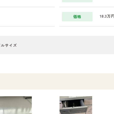
18.3万
価格
ドルサイズ