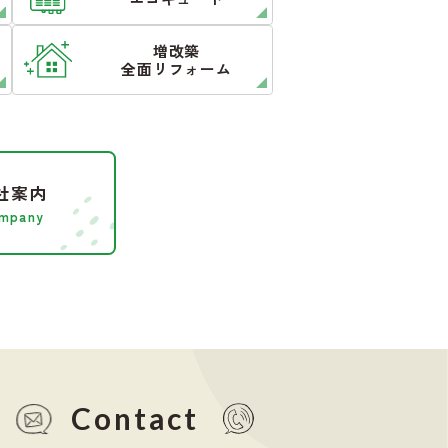
増改築
全面リフォーム
社案内
mpany
Contact