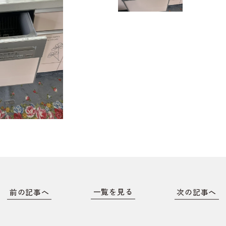
前の記事へ
一覧を見る
次の記事へ