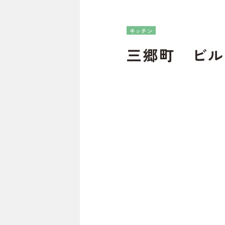
キッチン
三郷町 ビル