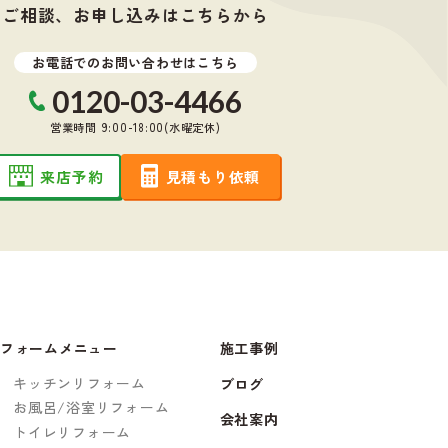
ご相談、お申し込みはこちらから
お電話でのお問い合わせはこちら
0120-03-4466
営業時間 9:00-18:00(水曜定休)
来店予約
見積もり依頼
フォームメニュー
施工事例
キッチンリフォーム
ブログ
お風呂/浴室リフォーム
会社案内
トイレリフォーム