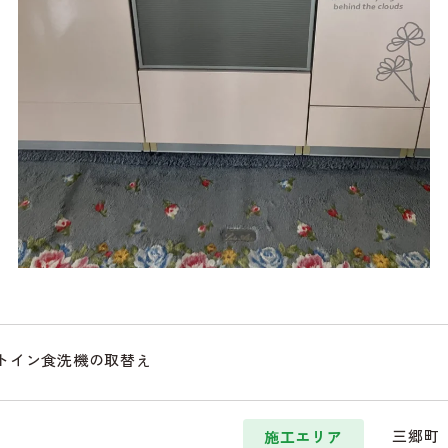
トイン食洗機の取替え
三郷町
施工エリア