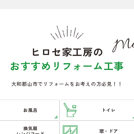
Me
ヒロセ家工房の
おすすめリフォーム工事
大和郡山市でリフォームをお考えの方必見！！
お風呂
トイレ
換気扇
窓・ドア
レンジフード