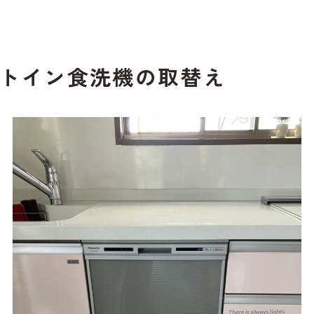
トイン食洗機の取替え