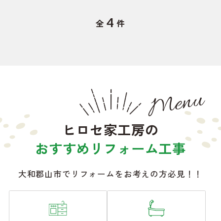
4
全
件
Menu
ヒロセ家工房の
おすすめリフォーム工事
大和郡山市でリフォームをお考えの方必見！！