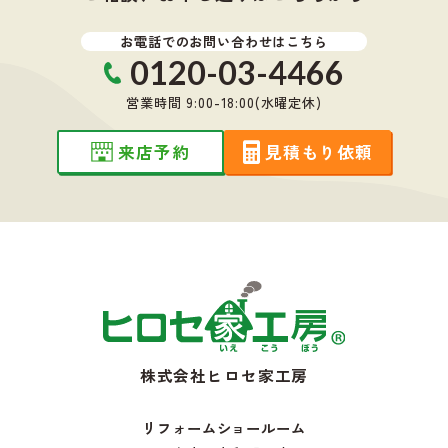
お電話でのお問い合わせはこちら
0120-03-4466
営業時間 9:00-18:00(水曜定休)
来店予約
見積もり依頼
株式会社ヒロセ家工房
リフォームショールーム