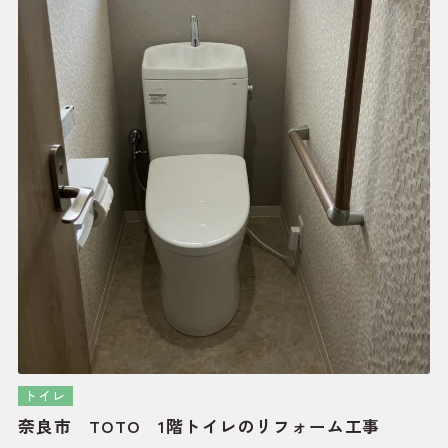
トイレ
奈良市 TOTO 1階トイレのリフォーム工事