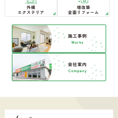
外構
増改築
エクステリア
全面リフォーム
施工事例
Works
会社案内
Company