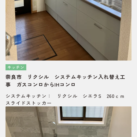
キッチン
奈良市 リクシル システムキッチン入れ替え工
事 ガスコンロからIHコンロ
システムキッチン： リクシル シエラS 260ｃｍ
スライドストッカー