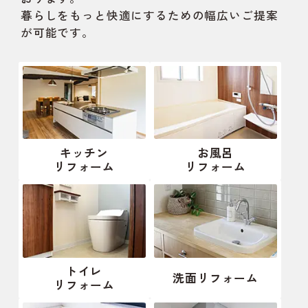
暮らしをもっと快適にするための幅広いご提案
が可能です。
キッチン
お風呂
リフォーム
リフォーム
トイレ
洗面リフォーム
リフォーム