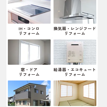
IH・コンロ
換気扇・レンジフード
リフォーム
リフォーム
窓・ドア
給湯器・エコキュート
リフォーム
リフォーム