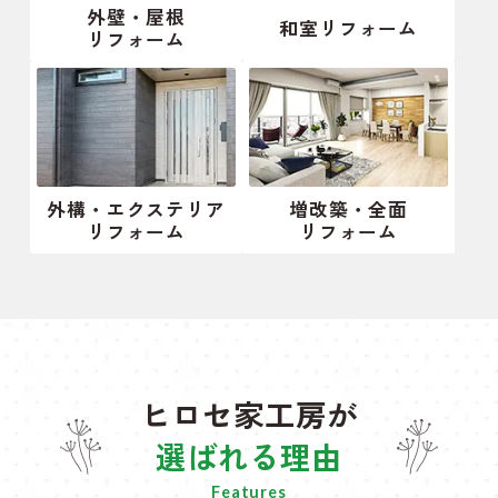
外壁・屋根
和室リフォーム
リフォーム
外構・エクステリア
増改築・全面
リフォーム
リフォーム
ヒロセ家工房が
選ばれる理由
Features