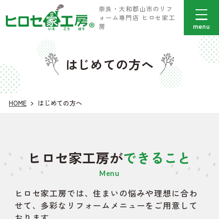
奈良・大和郡山市のリフ
ォーム専門店 ヒロセ家工
menu
房
はじめての方へ
HOME
はじめての方へ
ヒロセ家工房が
できること
Menu
ヒロセ家工房では、住まいの悩みや理想に合わ
せて、多彩なリフォームメニューをご用意して
おります。