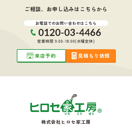
ご相談、お申し込みはこちらから
お電話でのお問い合わせはこちら
0120-03-4466
営業時間 9:00-18:00(水曜定休)
来店予約
見積もり依頼
株式会社ヒロセ家工房